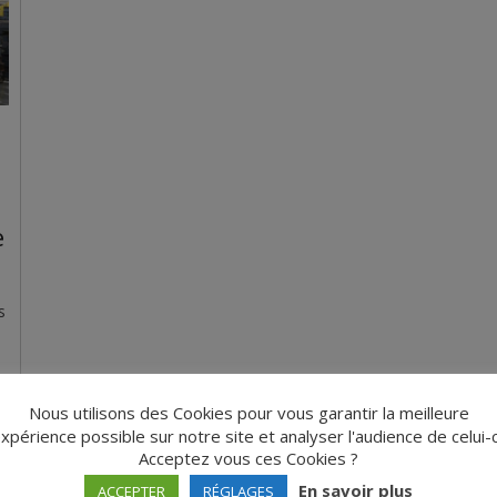
e
s
Nous utilisons des Cookies pour vous garantir la meilleure
xpérience possible sur notre site et analyser l'audience de celui-c
Acceptez vous ces Cookies ?
En savoir plus
ACCEPTER
RÉGLAGES