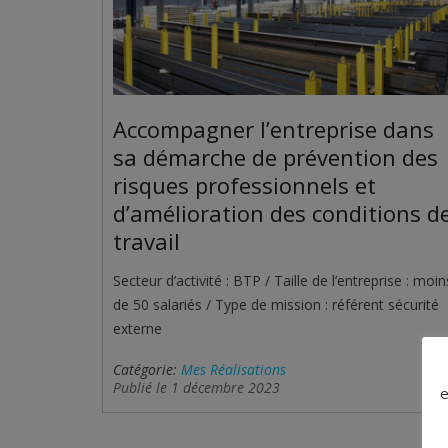
Accompagner l’entreprise dans
sa démarche de prévention des
risques professionnels et
d’amélioration des conditions d
travail
Secteur d’activité : BTP / Taille de l’entreprise : moin
de 50 salariés / Type de mission : référent sécurité
externe
Catégorie:
Mes Réalisations
Publié le
1 décembre 2023
e