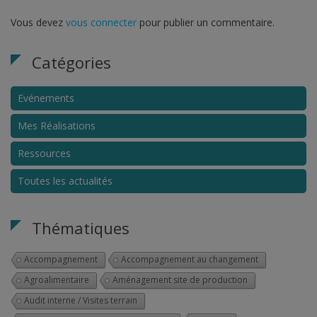
Vous devez
vous connecter
pour publier un commentaire.
Catégories
Evénements
Mes Réalisations
Ressources
Toutes les actualités
Thématiques
Accompagnement
Accompagnement au changement
Agroalimentaire
Aménagement site de production
Audit interne / Visites terrain