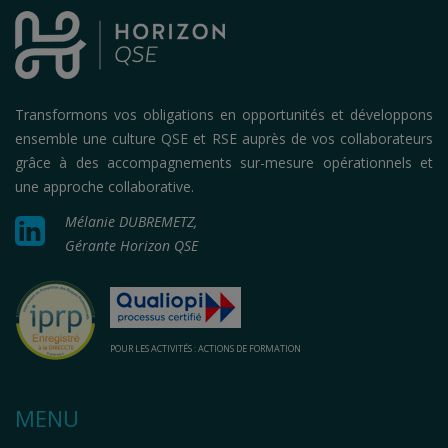
Transformons vos obligations en opportunités et développons
ensemble une culture QSE et RSE auprès de vos collaborateurs
grâce à des accompagnements sur-mesure opérationnels et
une approche collaborative.
Linkedin
Mélanie DUBREMETZ,
Gérante Horizon QSE
POUR LES ACTIVITÉS : ACTIONS DE FORMATION
MENU