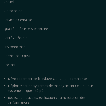
Accueil
A propos de
Service externalisé
Qualité / Sécurité Alimentaire
Santé / Sécurité
Environnement
Formations QHSE
Contact
Développement de la culture QSE / RSE d’entreprise
Déploiement de systèmes de management QSE ou d’un
système unique intégré
Réalisation d’audits, évaluation et amélioration des
performances